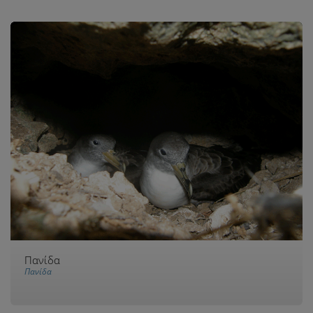
Πανίδα
Πανίδα