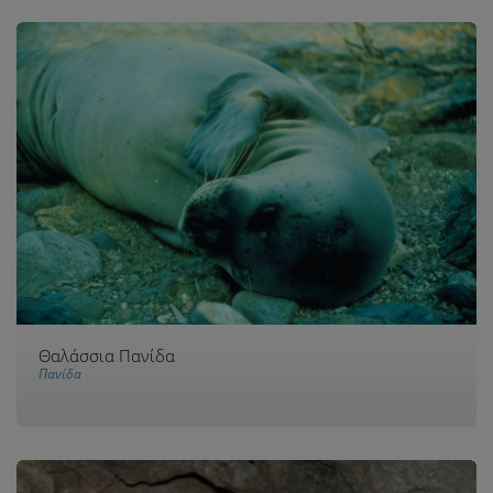
Θαλάσσια Πανίδα
Πανίδα