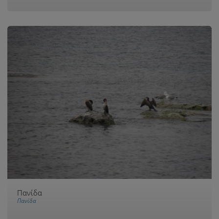
Πανίδα
Πανίδα