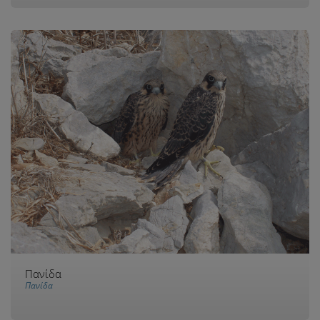
Πανίδα
Πανίδα