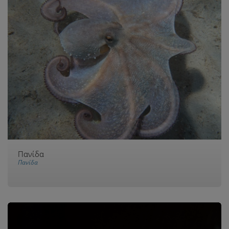
Πανίδα
Πανίδα