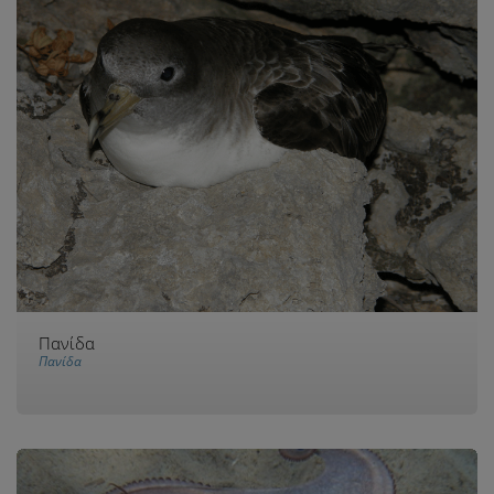
Πανίδα
Πανίδα