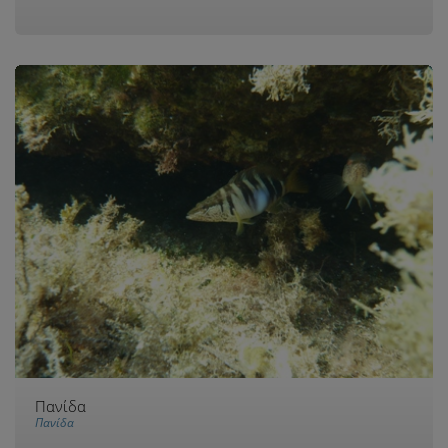
Πανίδα
Πανίδα