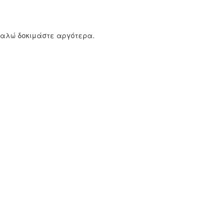
καλώ δοκιμάστε αργότερα.